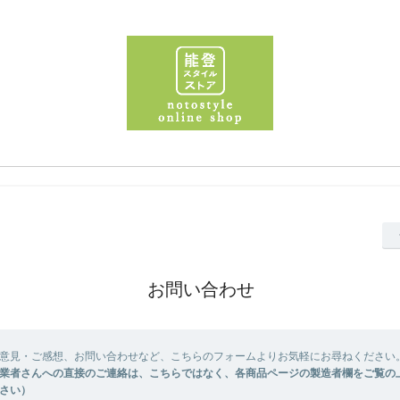
お問い合わせ
意見・ご感想、お問い合わせなど、こちらのフォームよりお気軽にお尋ねください
業者さんへの直接のご連絡は、こちらではなく、各商品ページの製造者欄をご覧の
さい）