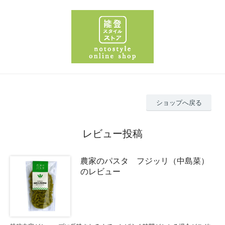
ショップへ戻る
レビュー投稿
農家のパスタ フジッリ（中島菜）
のレビュー