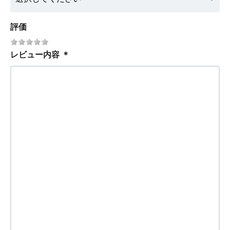
評価
レビュー内容
＊