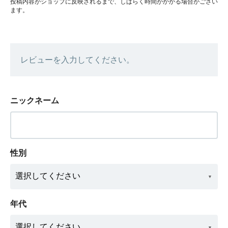
投稿内容がショップに反映されるまで、しばらく時間がかかる場合がござい
ます。
レビューを入力してください。
ニックネーム
性別
年代