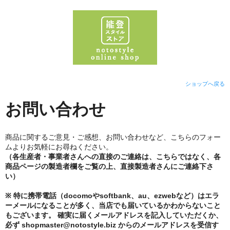
ショップへ戻る
お問い合わせ
商品に関するご意見・ご感想、お問い合わせなど、こちらのフォー
ムよりお気軽にお尋ねください。
（各生産者・事業者さんへの直接のご連絡は、こちらではなく、各
商品ページの製造者欄をご覧の上、直接製造者さんにご連絡下さ
い）
※ 特に携帯電話（docomoやsoftbank、au、ezwebなど）はエラ
ーメールになることが多く、当店でも届いているかわからないこと
もございます。 確実に届くメールアドレスを記入していただくか、
必ず shopmaster@notostyle.biz からのメールアドレスを受信す