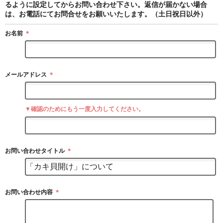
るように設定してからお問い合わせ下さい。返信が届かない場合
は、お電話にてお問合せをお願いいたします。（土日祝日以外）
お名前
＊
メールアドレス
＊
▼確認のためにもう一度入力してください。
お問い合わせタイトル
＊
お問い合わせ内容
＊