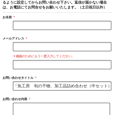
るように設定してからお問い合わせ下さい。返信が届かない場合
は、お電話にてお問合せをお願いいたします。（土日祝日以外）
お名前
＊
メールアドレス
＊
▼確認のためにもう一度入力してください。
お問い合わせタイトル
＊
お問い合わせ内容
＊