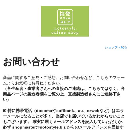
ショップへ戻る
お問い合わせ
商品に関するご意見・ご感想、お問い合わせなど、こちらのフォー
ムよりお気軽にお尋ねください。
（各生産者・事業者さんへの直接のご連絡は、こちらではなく、各
商品ページの製造者欄をご覧の上、直接製造者さんにご連絡下さ
い）
※ 特に携帯電話（docomoやsoftbank、au、ezwebなど）はエラ
ーメールになることが多く、当店でも届いているかわからないこと
もございます。 確実に届くメールアドレスを記入していただくか、
必ず shopmaster@notostyle.biz からのメールアドレスを受信す