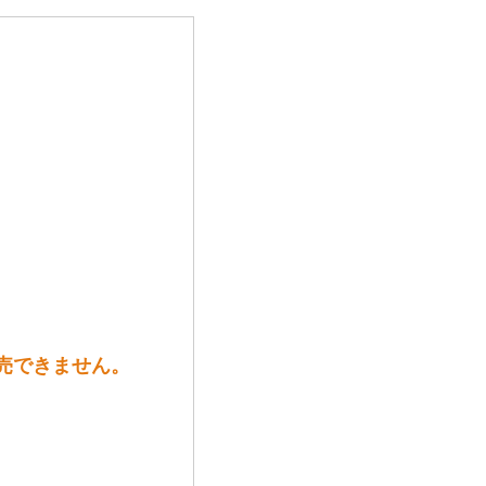
販売できません。