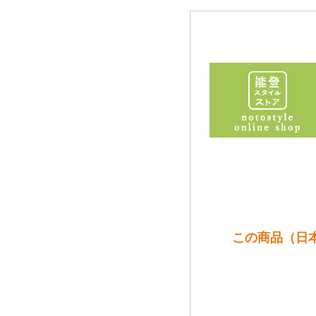
この商品（日本