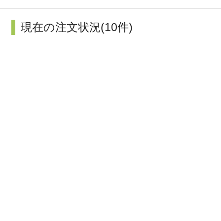
現在の注文状況(10件)