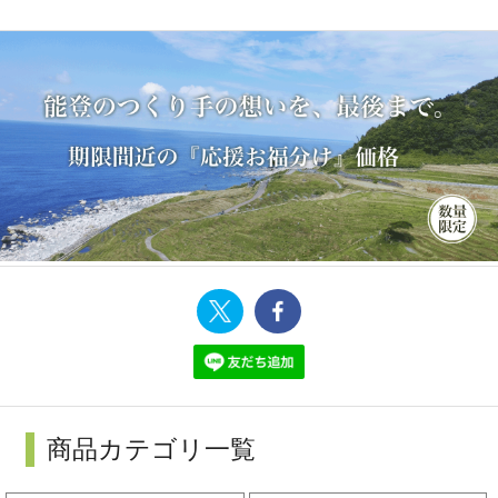
商品カテゴリ一覧