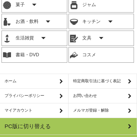
菓子
ジャム
お酒・飲料
キッチン
生活雑貨
文具
書籍・DVD
コスメ
ホーム
特定商取引法に基づく表記
プライバシーポリシー
お問い合わせ
マイアカウント
メルマガ登録・解除
PC版に切り替える