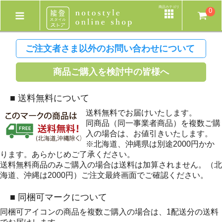
商品カテゴリ
0
ご注文者さま以外のお問い合わせについて
商品ご購入を検討中の皆様へ
■ 送料無料について
送料無料でお届けいたします。
同商品（同一事業者商品）を複数ご購
入の場合は、お値引きいたします。
※北海道、沖縄県は別途2000円かか
ります。あらかじめご了承ください。
送料無料商品のみご購入の場合は送料は加算されません。（北
海道、沖縄は2000円）ご注文最終画面でご確認ください。
■ 同梱可マークについて
同梱可アイコンの商品を複数ご購入の場合は、1配送分の送料