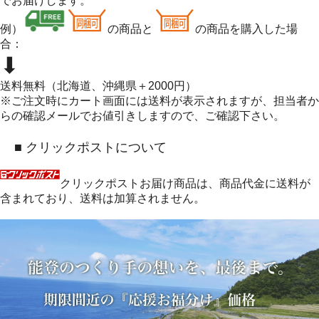
でお届けします。
例）
の商品と
の商品を購入した場
合：
⬇
送料無料（北海道、沖縄県＋2000円）
※ご注文時にカート画面には送料が表示されますが、担当者か
らの確認メールでお値引きしますので、ご確認下さい。
■ クリックポストについて
クリックポストお届け商品は、商品代金に送料が
含まれており、送料は加算されません。