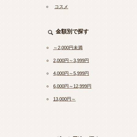
コスメ
金額別で探す
～2,000円未満
2,000円～3,999円
4,000円～5,999円
6,000円～12,999円
13,000円～