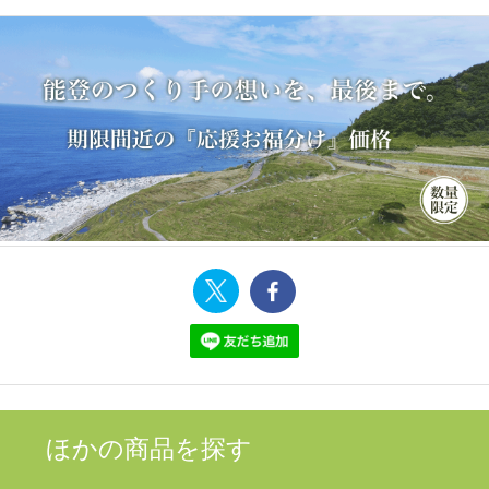
ほかの商品を探す