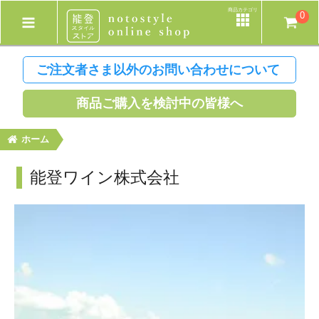
商品カテゴリ
0
ご注文者さま以外のお問い合わせについて
商品ご購入を検討中の皆様へ
ホーム
能登ワイン株式会社