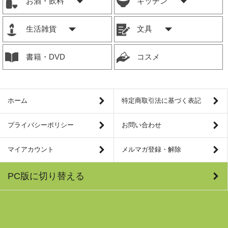
お酒・飲料
キッチン
生活雑貨
文具
書籍・DVD
コスメ
ホーム
特定商取引法に基づく表記
プライバシーポリシー
お問い合わせ
マイアカウント
メルマガ登録・解除
PC版に切り替える