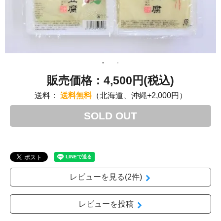
4,500円(税込)
送料：
送料無料
（北海道、沖縄+2,000円）
SOLD OUT
レビューを見る(2件)
レビューを投稿