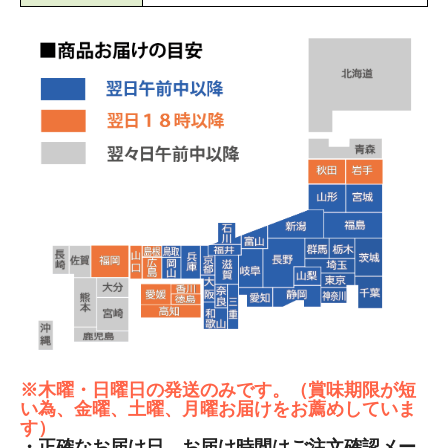
※木曜・日曜日の発送のみです。（賞味期限が短
い為、金曜、土曜、月曜お届けをお薦めしていま
す）
・正確なお届け日、お届け時間はご注文確認メー