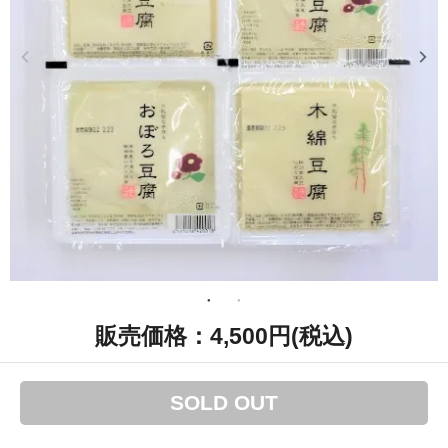
4,500円(税込)
SOLD OUT