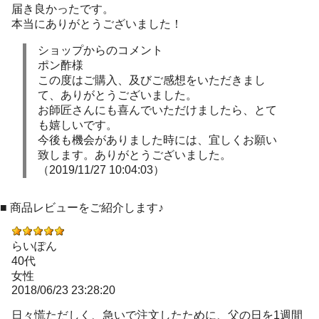
届き良かったです。
本当にありがとうございました！
ショップからのコメント
ポン酢様
この度はご購入、及びご感想をいただきまし
て、ありがとうございました。
お師匠さんにも喜んでいただけましたら、とて
も嬉しいです。
今後も機会がありました時には、宜しくお願い
致します。ありがとうございました。
（2019/11/27 10:04:03）
■ 商品レビューをご紹介します♪
らいぽん
40代
女性
2018/06/23 23:28:20
日々慌ただしく、急いで注文したために、父の日を1週間