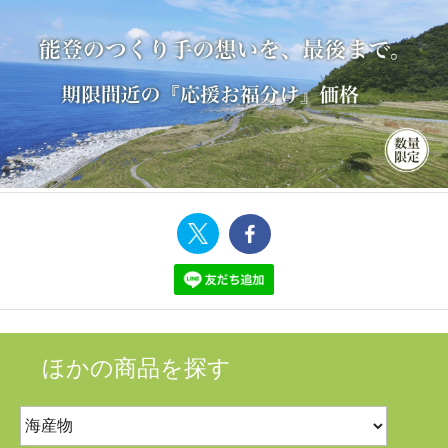
ほかの商品を探す