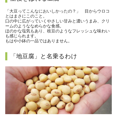
「大豆ってこんなにおいしかったの？」 目からウロコ
とはまさにこのこと。
口の中に広がっていくやさしい甘みと濃いうまみ、クリ
ームのようななめらかな食感。
ほのかな塩気もあり、枝豆のようなフレッシュな味わい
も感じられます。
もはや小鉢の一品ではありません。
「地豆腐」と名乗るわけ