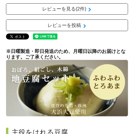
レビューを見る(2件)
レビューを投稿
※日曜製造・即日発送のため、月曜日以降のお届けとな
ります。ご了承ください。
主役をはれる豆腐