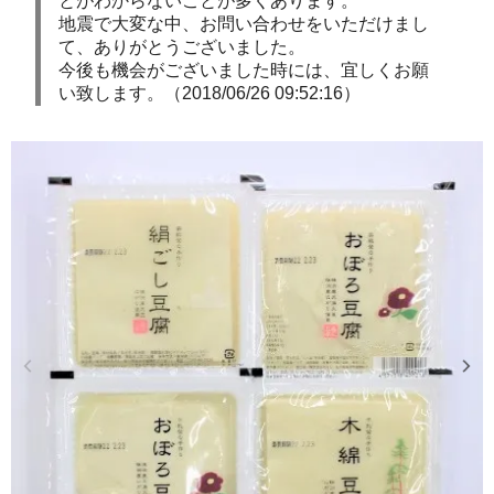
とがわからないことが多くあります。
地震で大変な中、お問い合わせをいただけまし
て、ありがとうございました。
今後も機会がございました時には、宜しくお願
い致します。（2018/06/26 09:52:16）