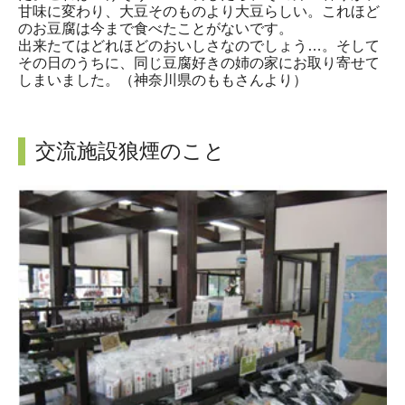
甘味に変わり、大豆そのものより大豆らしい。これほど
のお豆腐は今まで食べたことがないです。
出来たてはどれほどのおいしさなのでしょう…。そして
その日のうちに、同じ豆腐好きの姉の家にお取り寄せて
しまいました。（神奈川県のももさんより）
交流施設狼煙のこと