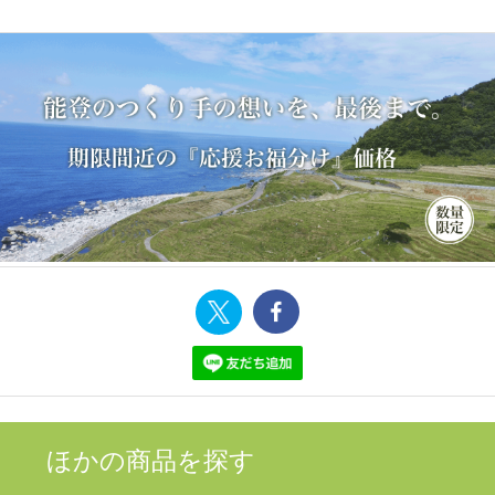
ほかの商品を探す