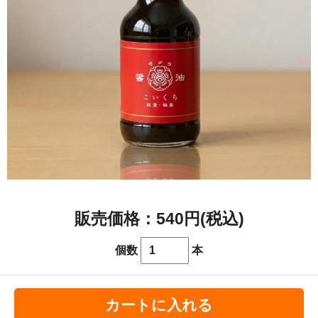
540円(税込)
個数
本
カートに入れる