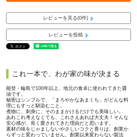
レビューを見る(0件)
レビューを投稿
これ一本で、わが家の味が決まる
能登・輪島で100年以上、地元の食卓に使われてきた醤
油です。
秘密はシンプルで、「まろやかなあまくち」がどんな料
理にもすっと馴染むこと。
煮物に、刺身に、そのままかけるだけでも美味しい。
あれこれ考えなくても、これさえあれば大丈夫！そんな
安心感が、長く愛されてきた理由だと思います。
素材の味をじゃましないやさしいコクと香りは、創業か
らずっと変わっていません。創業以来変わらない製法