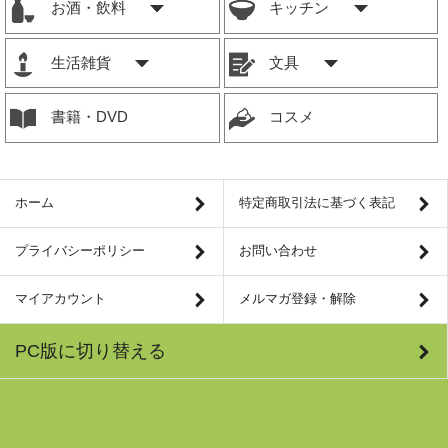
お酒・飲料
キッチン
生活雑貨
文具
書籍・DVD
コスメ
ホーム
特定商取引法に基づく表記
プライバシーポリシー
お問い合わせ
マイアカウント
メルマガ登録・解除
PC版に切り替える