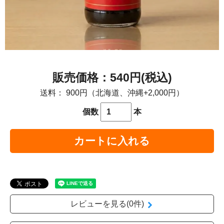
540円(税込)
送料：
900円（北海道、沖縄+2,000円）
個数
本
カートに入れる
レビューを見る(0件)