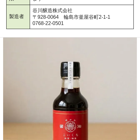
谷川醸造株式会社
製造者
〒928-0064 輪島市釜屋谷町2-1-1
0768-22-0501