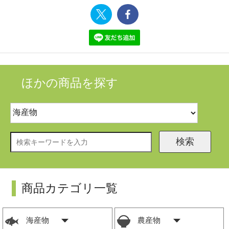
ほかの商品を探す
検索
商品カテゴリ一覧
海産物
農産物