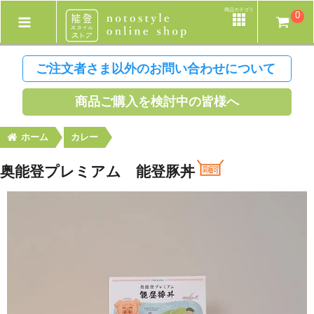
商品カテゴリ
0
ご注文者さま以外のお問い合わせについて
商品ご購入を検討中の皆様へ
ホーム
カレー
奥能登プレミアム 能登豚丼