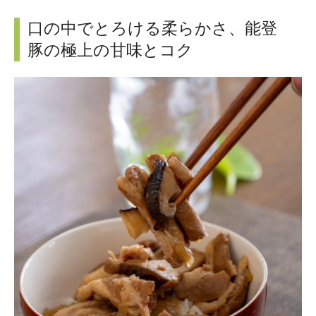
口の中でとろける柔らかさ、能登
豚の極上の甘味とコク