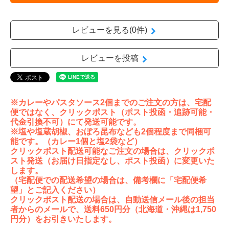
レビューを見る(0件)
レビューを投稿
※カレーやパスタソース2個までのご注文の方は、宅配
便ではなく、クリックポスト（ポスト投函・追跡可能・
代金引換不可）にて発送可能です。
※塩や塩蔵胡椒、おぼろ昆布なども2個程度まで同梱可
能です。（カレー1個と塩2袋など）
クリックポスト配送可能なご注文の場合は、クリックポ
スト発送（お届け日指定なし、ポスト投函）に変更いた
します。
（宅配便での配送希望の場合は、備考欄に「宅配便希
望」とご記入ください）
クリックポスト配送の場合は、自動送信メール後の担当
者からのメールで、送料650円分（北海道・沖縄は1,750
円分）をお引きいたします。