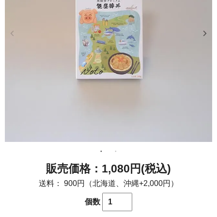
1,080円(税込)
送料：
900円（北海道、沖縄+2,000円）
個数