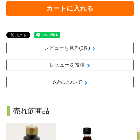
カートに入れる
レビューを見る(0件)
レビューを投稿
返品について
売れ筋商品