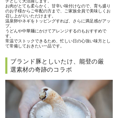
チとして大活躍します。
お肉がとても柔らかく、甘辛い味付けなので、育ち盛り
のお子様からご年配の方まで、ご家族全員で美味しくお
召し上がりいただけます。
温泉卵やネギをトッピングすれば、さらに満足感がアッ
プ。
うどんや中華麺にかけてアレンジするのもおすすめで
す。
常温でストックできるため、忙しい日の心強い味方とし
て常備しておきたい一品です。
ブランド豚としいたけ、能登の厳
選素材の奇跡のコラボ