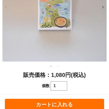
1,080円(税込)
個数
カートに入れる