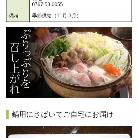
0767-53-0055
備考
季節供給（11月-3月）
鍋用にさばいてご自宅にお届け