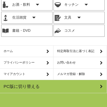
お酒・飲料
キッチン
生活雑貨
文具
書籍・DVD
コスメ
ホーム
特定商取引法に基づく表記
プライバシーポリシー
お問い合わせ
マイアカウント
メルマガ登録・解除
PC版に切り替える