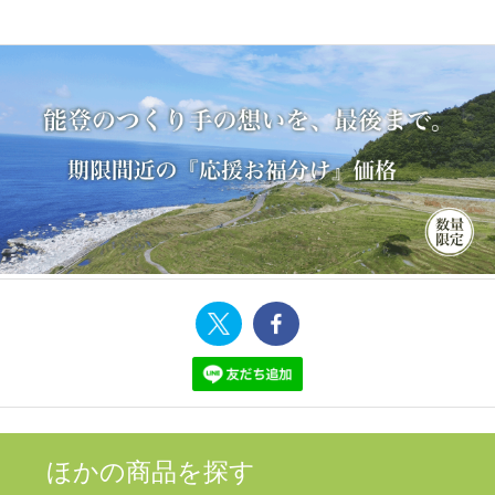
ほかの商品を探す