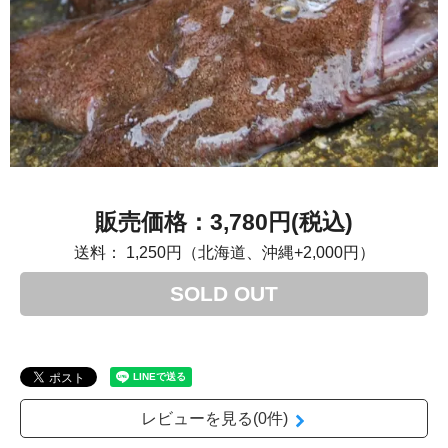
3,780円(税込)
送料：
1,250円（北海道、沖縄+2,000円）
SOLD OUT
レビューを見る(0件)