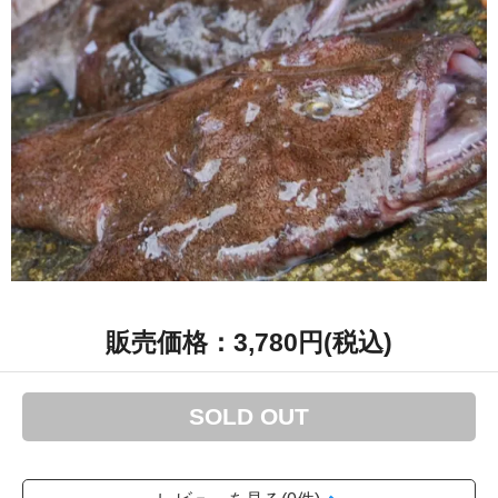
3,780円(税込)
SOLD OUT