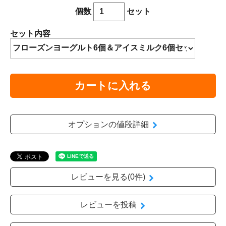
個数
セット
セット内容
カートに入れる
オプションの値段詳細
レビューを見る(0件)
レビューを投稿