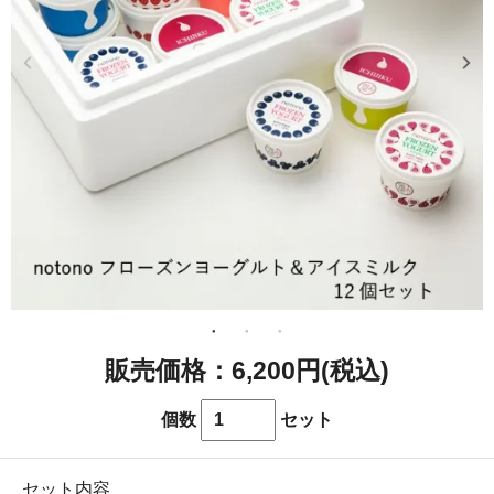
6,200円(税込)
個数
セット
セット内容