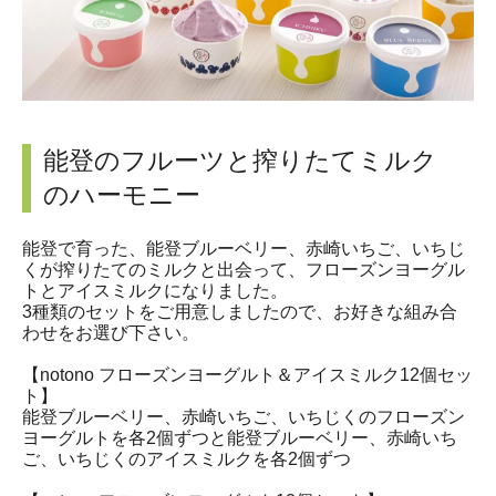
能登のフルーツと搾りたてミルク
のハーモニー
能登で育った、能登ブルーベリー、赤崎いちご、いちじ
くが搾りたてのミルクと出会って、フローズンヨーグル
トとアイスミルクになりました。
3種類のセットをご用意しましたので、お好きな組み合
わせをお選び下さい。
【notono フローズンヨーグルト＆アイスミルク12個セッ
ト】
能登ブルーベリー、赤崎いちご、いちじくのフローズン
ヨーグルトを各2個ずつと能登ブルーベリー、赤崎いち
ご、いちじくのアイスミルクを各2個ずつ