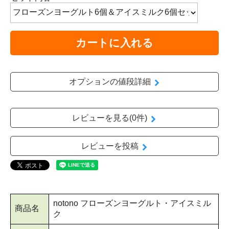
カートに入れる
オプションの値段詳細
レビューを見る(0件)
レビューを投稿
notono フローズンヨーグルト・アイスミル
商品名
ク