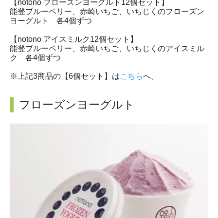
【notono フローズンヨーグルト12個セット】
能登ブルーベリー、赤崎いちご、いちじくのフローズン
ヨーグルト 各4個ずつ
【notono アイスミルク12個セット】
能登ブルーベリー、赤崎いちご、いちじくのアイスミル
ク 各4個ずつ
※上記3商品の【6個セット】は
こちら
へ。
フローズンヨーグルト