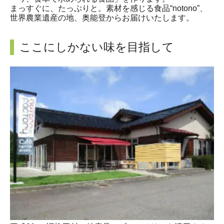
まっすぐに、たっぷりと。素材を感じる食品“notono”、
世界農業遺産の地、奥能登からお届けいたします。
ここにしかない味を目指して