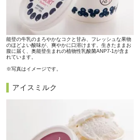
能登の牛乳のまろやかなコクと甘み、フレッシュな果物
のほどよい酸味が、爽やかに口溶けます。生きたままお
腹に届く、奥能登生まれの植物性乳酸菌ANP7-1が含ま
れています。
※写真はイメージです。
アイスミルク