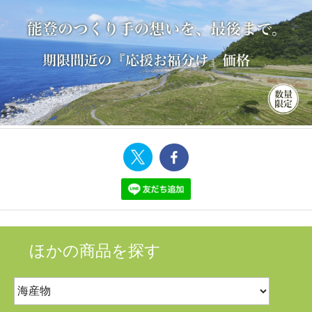
ほかの商品を探す