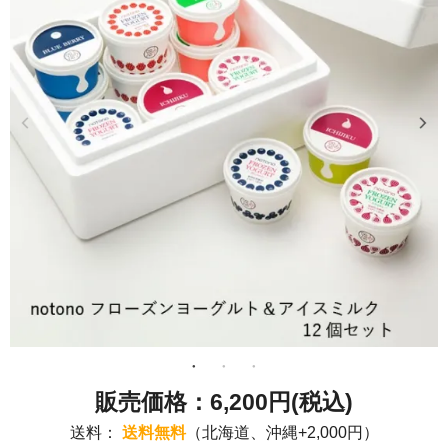
6,200円(税込)
送料：
送料無料
（北海道、沖縄+2,000円）