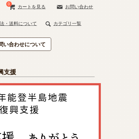
0
カートを見る
お問い合わせ
法・送料について
カテゴリ一覧
問い合わせについて
興支援