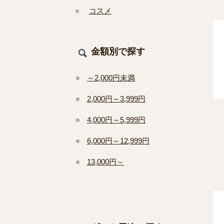
コスメ
金額別で探す
～2,000円未満
2,000円～3,999円
4,000円～5,999円
6,000円～12,999円
13,000円～