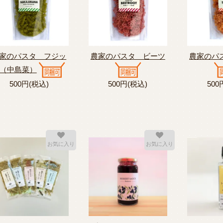
家のパスタ フジッ
農家のパスタ ビーツ
農家のパ
（中島菜）
500円(税込)
500円(税込)
500
お気に入り
お気に入り