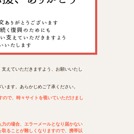
、支えていただきますよう、お願いいたし
ざいます。あらかじめご了承ください。
ますので、時々サイトを覗いていただけまし
入力の場合、エラーメールとなり届かない
を取ることが難しくなりますので、携帯以