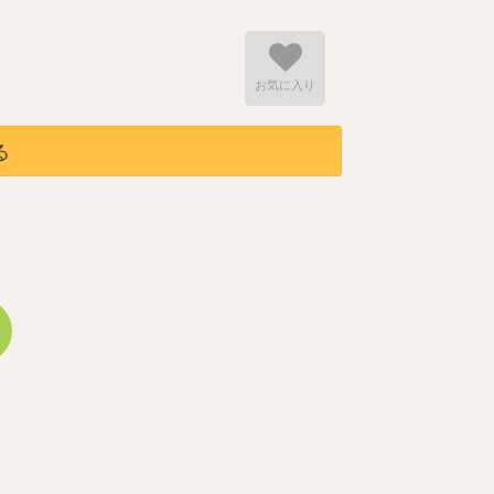
お気に入り
る