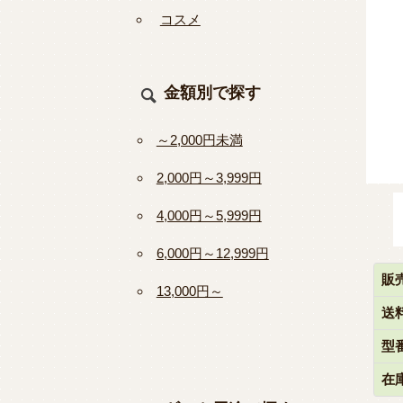
コスメ
金額別で探す
～2,000円未満
2,000円～3,999円
4,000円～5,999円
6,000円～12,999円
販
13,000円～
送
型
在