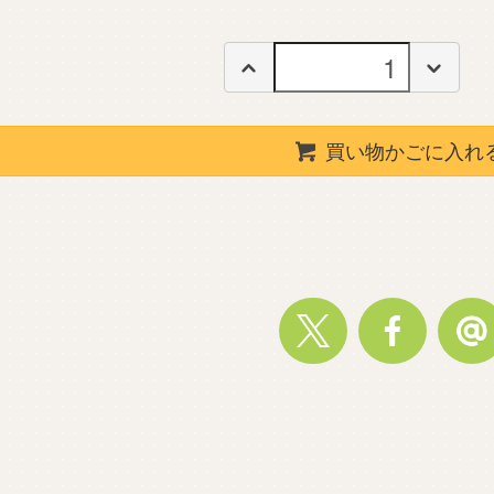
買い物かごに入れ