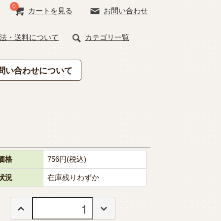
0
カートを見る
お問い合わせ
法・送料について
カテゴリ一覧
問い合わせについて
価格
756円(税込)
状況
在庫残りわずか