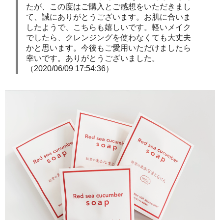
たが、この度はご購入とご感想をいただきまし
て、誠にありがとうございます。お肌に合いま
したようで、こちらも嬉しいです。軽いメイク
でしたら、クレンジングを使わなくても大丈夫
かと思います。今後もご愛用いただけましたら
幸いです。ありがとうございました。
（2020/06/09 17:54:36）