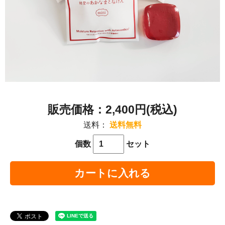
2,400円(税込)
送料：
送料無料
個数
セット
カートに入れる