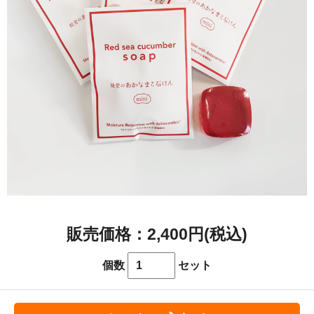
2,400円(税込)
個数
セット