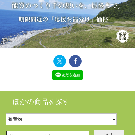
ほかの商品を探す