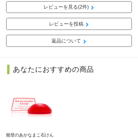
レビューを見る(2件)
レビューを投稿
返品について
あなたにおすすめの商品
能登のあかなまこ石けん