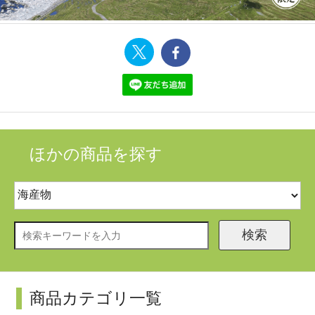
ほかの商品を探す
検索
商品カテゴリ一覧