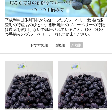
平成8年に旧柳田村から始まったブルーベリー栽培は能
登町の特産品のひとつ。柳田地区のブルーベリーの特徴
は農薬を使用しないで栽培されていること。ひとつひと
つ手摘みのブルーベリー、ぜひご賞味ください。
おすすめ順
価格順
新着順