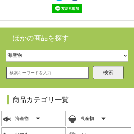
ほかの商品を探す
検索
商品カテゴリ一覧
海産物
農産物