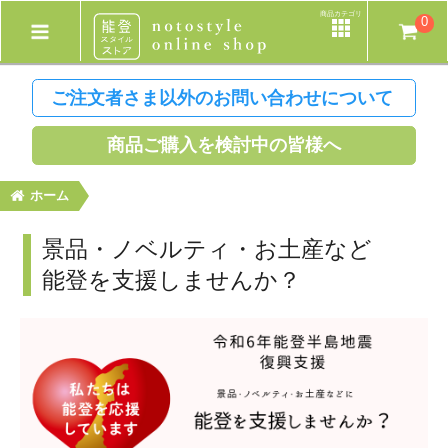
商品カテゴリ
0
ご注文者さま以外のお問い合わせについて
商品ご購入を検討中の皆様へ
ホーム
景品・ノベルティ・お土産など
能登を支援しませんか？