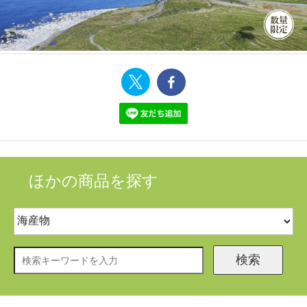
ほかの商品を探す
検索