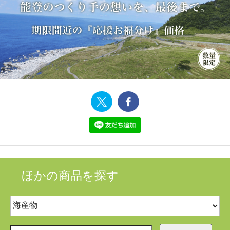
ほかの商品を探す